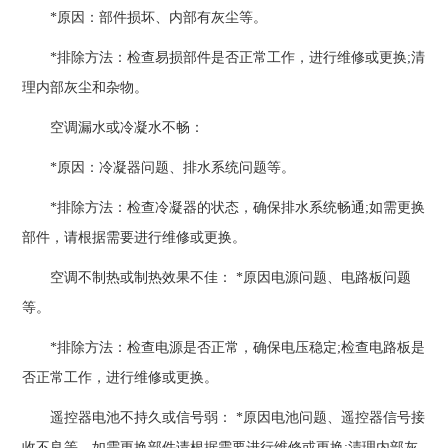
*原因：部件损坏、内部有灰尘等。
*排除方法：检查易损部件是否正常工作，进行维修或更换;清
理内部灰尘和杂物。
空调漏水或冷凝水不畅：
*原因：冷凝器问题、排水系统问题等。
*排除方法：检查冷凝器的状态，确保排水系统畅通;如需更换
部件，请根据需要进行维修或更换。
空调不制热或制热效果不佳： *原因电源问题、电路板问题
等。
*排除方法：检查电源是否正常，确保电压稳定;检查电路板是
否正常工作，进行维修或更换。
遥控器电池不持久或信号弱： *原因电池问题、遥控器信号接
收不良等。如需更换部件请根据需要进行维修或更换;清理内部灰