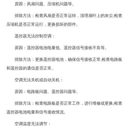
原因：风扇问题、压缩机问题等。
排除方法：检查风扇是否正常运转，清理扇叶上的灰尘;检查
压缩机是否正常运行，更换损坏的部件。
遥控器无法控制空调：
原因：遥控器电池电量低、遥控器信号接收不良等。
排除方法：更换遥控器电池，确保信号接收正常;检查电路板
和遥控器的通信是否正常。
空调无法关机或自动关机：
原因：电路板问题、遥控器问题等。
排除方法：检查电路板是否正常工作，进行维修或更换;检查
遥控器电池电量和信号接收情况。
空调温度无法调节：