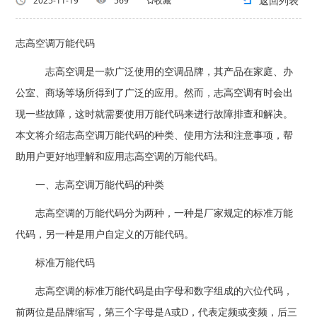
返回列表
2025-11-19
569
收藏
志高空调万能代码
志高空调是一款广泛使用的空调品牌，其产品在家庭、办
公室、商场等场所得到了广泛的应用。然而，志高空调有时会出
现一些故障，这时就需要使用万能代码来进行故障排查和解决。
本文将介绍志高空调万能代码的种类、使用方法和注意事项，帮
助用户更好地理解和应用志高空调的万能代码。
一、志高空调万能代码的种类
志高空调的万能代码分为两种，一种是厂家规定的标准万能
代码，另一种是用户自定义的万能代码。
标准万能代码
志高空调的标准万能代码是由字母和数字组成的六位代码，
前两位是品牌缩写，第三个字母是A或D，代表定频或变频，后三