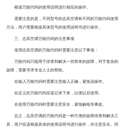
根据万能代码的使用说明进行相应的操作。
需要注意的是，不同型号的志高空调有不同的万能代码使用
方法，用户需要根据具体型号的使用说明书进行操作。
三、志高空调万能代码的注意事项
使用志高空调的万能代码时需要注意以下事项：
万能代码只能用于排查和解决一些简单的故障，对于复杂的
故障，需要寻求专业人士的帮助。
在输入万能代码时需要注意输入正确，避免误操作。
自定义的万能代码应该记录下来，以便以后使用。
在使用万能代码时需要注意安全，避免触电等事故。
总之，志高空调的万能代码是一种方便的故障排查和解决工
具，用户应该根据具体的使用说明书进行操作，并注意安全。同