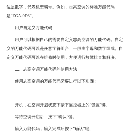
位是数字，代表机型编号。例如，志高空调的标准万能代码
是“ZGA-0D3”。
用户自定义万能代码
用户可以根据自己的需要自定义志高空调的万能代码。自定
义的万能代码可以是任意字符组合，一般由字母和数字组成。自
定义万能代码可以在维修时使用，方便进行故障排查和解决。
二、志高空调万能代码的使用方法
使用志高空调的万能代码需要进行以下步骤：
开机，在空调开启状态下按下遥控器上的“设置”键。
等待空调开启后，按下“确认”键。
输入万能代码，输入完成后按下“确认”键。