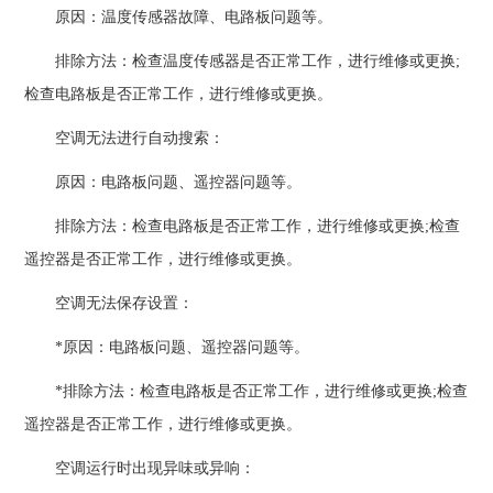
原因：温度传感器故障、电路板问题等。
排除方法：检查温度传感器是否正常工作，进行维修或更换;
检查电路板是否正常工作，进行维修或更换。
空调无法进行自动搜索：
原因：电路板问题、遥控器问题等。
排除方法：检查电路板是否正常工作，进行维修或更换;检查
遥控器是否正常工作，进行维修或更换。
空调无法保存设置：
*原因：电路板问题、遥控器问题等。
*排除方法：检查电路板是否正常工作，进行维修或更换;检查
遥控器是否正常工作，进行维修或更换。
空调运行时出现异味或异响：