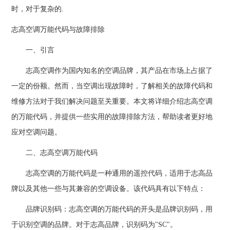
时，对于复杂的.
志高空调万能代码与故障排除
一、引言
志高空调作为国内知名的空调品牌，其产品在市场上占据了
一定的份额。然而，当空调出现故障时，了解相关的故障代码和
维修方法对于我们解决问题至关重要。本文将详细介绍志高空调
的万能代码，并提供一些实用的故障排除方法，帮助读者更好地
应对空调问题。
二、志高空调万能代码
志高空调的万能代码是一种通用的遥控代码，适用于志高品
牌以及其他一些与其兼容的空调设备。该代码具有以下特点：
品牌识别码：志高空调的万能代码的开头是品牌识别码，用
于识别空调的品牌。对于志高品牌，识别码为"SC"。