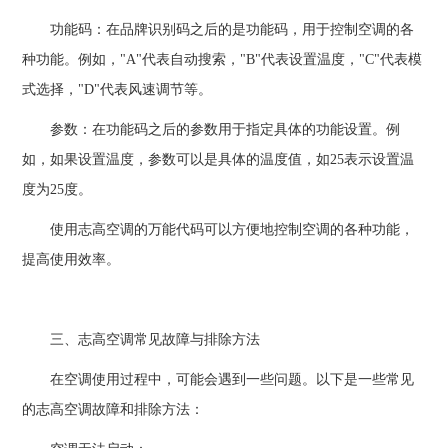
功能码：在品牌识别码之后的是功能码，用于控制空调的各
种功能。例如，"A"代表自动搜索，"B"代表设置温度，"C"代表模
式选择，"D"代表风速调节等。
参数：在功能码之后的参数用于指定具体的功能设置。例
如，如果设置温度，参数可以是具体的温度值，如25表示设置温
度为25度。
使用志高空调的万能代码可以方便地控制空调的各种功能，
提高使用效率。
三、志高空调常见故障与排除方法
在空调使用过程中，可能会遇到一些问题。以下是一些常见
的志高空调故障和排除方法：