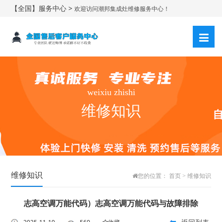
【全国】服务中心 >
欢迎访问潮邦集成灶维修服务中心！
weixiu zhishi
维修知识
维修知识
您的位置：
首页
>
维修知识
志高空调万能代码）志高空调万能代码与故障排除