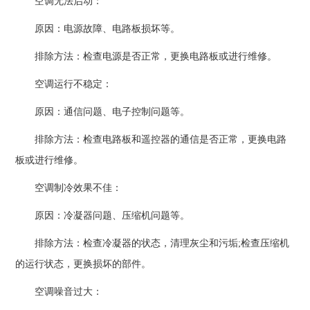
空调无法启动：
原因：电源故障、电路板损坏等。
排除方法：检查电源是否正常，更换电路板或进行维修。
空调运行不稳定：
原因：通信问题、电子控制问题等。
排除方法：检查电路板和遥控器的通信是否正常，更换电路
板或进行维修。
空调制冷效果不佳：
原因：冷凝器问题、压缩机问题等。
排除方法：检查冷凝器的状态，清理灰尘和污垢;检查压缩机
的运行状态，更换损坏的部件。
空调噪音过大：