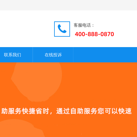
客服电话：
联系我们
在线投诉