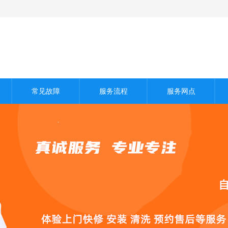
常见故障
服务流程
服务网点