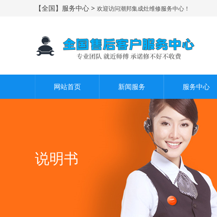
【全国】服务中心 >
欢迎访问潮邦集成灶维修服务中心！
网站首页
新闻服务
服务中心
说明书