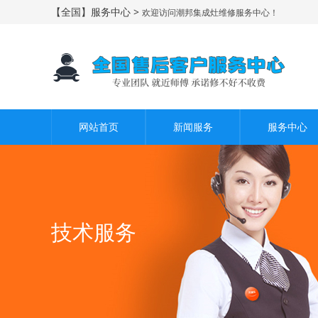
【全国】服务中心 >
欢迎访问潮邦集成灶维修服务中心！
网站首页
新闻服务
服务中心
技术服务