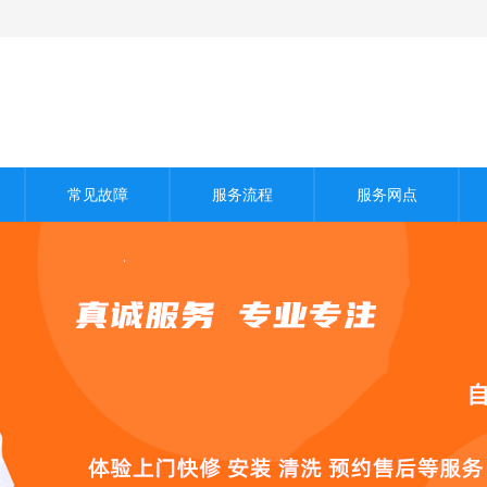
常见故障
服务流程
服务网点