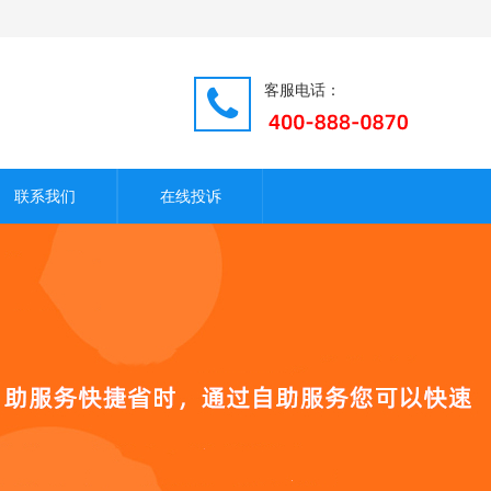
客服电话：
联系我们
在线投诉